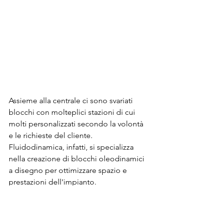
Assieme alla centrale ci sono svariati 
blocchi con molteplici stazioni di cui 
molti personalizzati secondo la volontà 
e le richieste del cliente.
Fluidodinamica, infatti, si specializza 
nella creazione di blocchi oleodinamici 
a disegno per ottimizzare spazio e 
prestazioni dell'impianto.