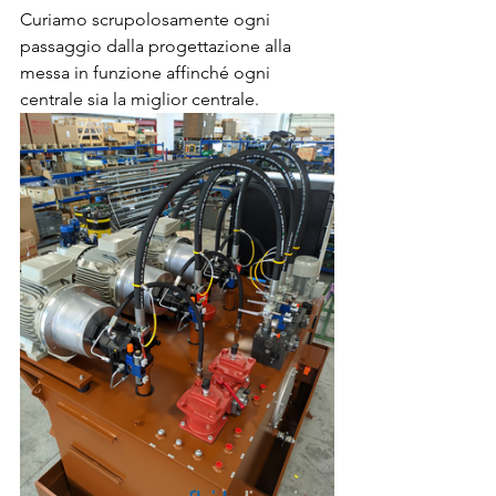
Curiamo scrupolosamente ogni 
passaggio dalla progettazione alla 
messa in funzione affinché ogni 
centrale sia la miglior centrale.